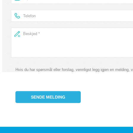
Hvis du har spørsmål eller forslag, vennligst legg igjen en melding, v
SENDE MELDING