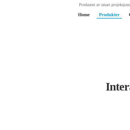
Produsent av smart projeksjon
Home
Produkter
Inter