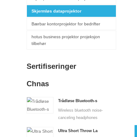
Skjermløs dataprojektor
Bærbar kontorprojektor for bedrifter
hotus business projektor projeksjon
tilbehør
Sertifiseringer
Chnas
Trådløse Bluetooth-s
Wireless bluetooth noise-
canceling headphones
perf...
Ultra Short Throw La