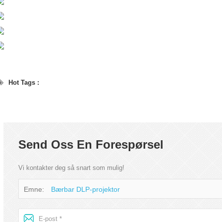
Hot Tags :
Send Oss En Forespørsel
Vi kontakter deg så snart som mulig!
Emne:
Bærbar DLP-projektor