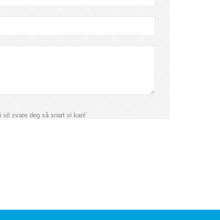
i vil svare deg så snart vi kan!