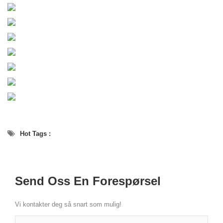
Hot Tags :
Send Oss En Forespørsel
Vi kontakter deg så snart som mulig!