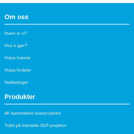
Om oss
Hvem er vi?
Hva vi gjør?
Hotus historie
Hotus fordeler
Nedlastinger
Produkter
4K hjemmekino laserprojektor
Trykk på Interaktiv DLP-projektor