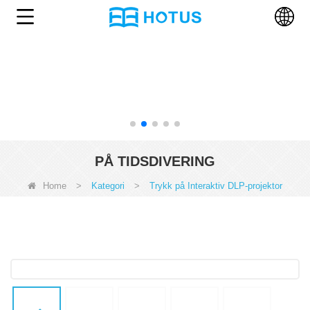
PÅ TIDSDIVERING
Home
>
Kategori
>
Trykk på Interaktiv DLP-projektor