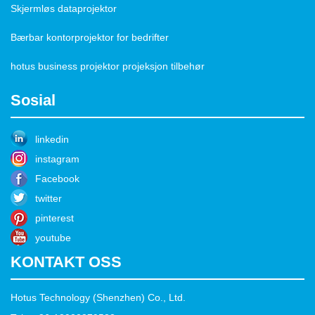
Skjermløs dataprojektor
Bærbar kontorprojektor for bedrifter
hotus business projektor projeksjon tilbehør
Sosial
linkedin
instagram
Facebook
twitter
pinterest
youtube
KONTAKT OSS
Hotus Technology (Shenzhen) Co., Ltd.