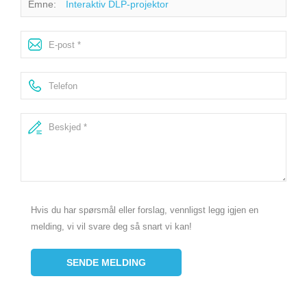
Emne:
Interaktiv DLP-projektor
Hvis du har spørsmål eller forslag, vennligst legg igjen en
melding, vi vil svare deg så snart vi kan!
SENDE MELDING