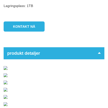
Lagringsplass: 1TB
KONTAKT NÅ
produkt detaljer