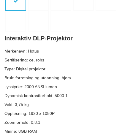
Interaktiv DLP-Projektor
Merkenavn: Hotus
Sertifisering: ce, rohs
Type: Digital projektor
Bruk: forretning og utdanning, hjem
Lysstyrke: 2000 ANSI lumen
Dynamisk kontrastforhold: 5000:1
Vekt: 3,75 kg
Oppløsning: 1920 x 1080P
Zoomforhold: 0,8:1
Minne: 8GB RAM