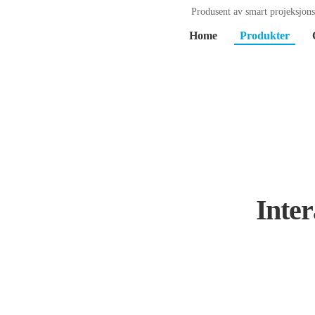
Produsent av smart projeksjon
Home
Produkter
Inter