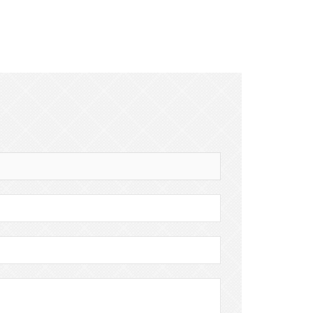
Business Projector...